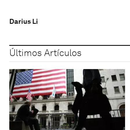
Darius Li
Últimos Artículos