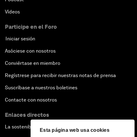
Vídeos
Participe en el Foro
Iniciar sesión
Asóciese con nosotros
Conviértase en miembro
Regístrese para recibir nuestras notas de prensa
Suscríbase a nuestros boletines
Contacte con nosotros
Enlaces directos
La sostenibilidad en el Foro
Esta página web usa cookies