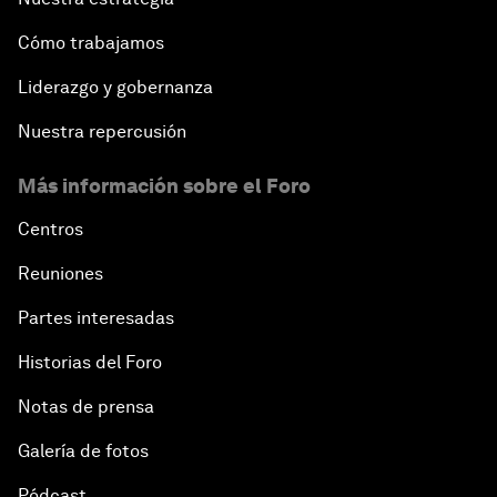
Cómo trabajamos
Liderazgo y gobernanza
Nuestra repercusión
Más información sobre el Foro
Centros
Reuniones
Partes interesadas
Historias del Foro
Notas de prensa
Galería de fotos
Pódcast