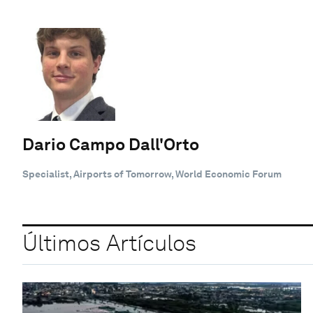
Dario Campo Dall'Orto
Specialist, Airports of Tomorrow, World Economic Forum
Últimos Artículos