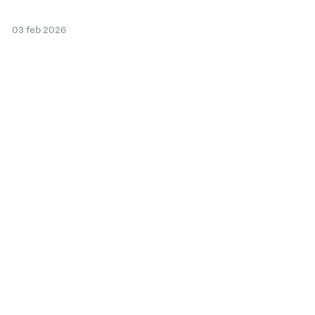
03 feb 2026