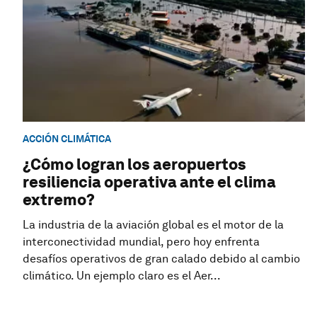
ACCIÓN CLIMÁTICA
¿Cómo logran los aeropuertos
resiliencia operativa ante el clima
extremo?
La industria de la aviación global es el motor de la
interconectividad mundial, pero hoy enfrenta
desafíos operativos de gran calado debido al cambio
climático. Un ejemplo claro es el Aer...