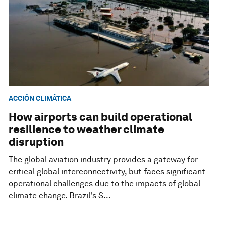
ACCIÓN CLIMÁTICA
How airports can build operational
resilience to weather climate
disruption
The global aviation industry provides a gateway for
critical global interconnectivity, but faces significant
operational challenges due to the impacts of global
climate change. Brazil's S...