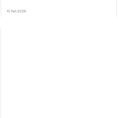
10 feb 2026