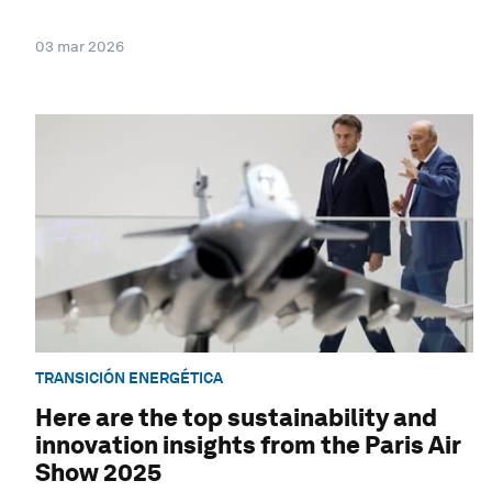
03 mar 2026
TRANSICIÓN ENERGÉTICA
Here are the top sustainability and
innovation insights from the Paris Air
Show 2025