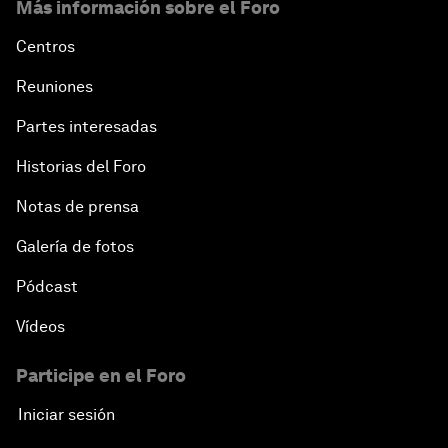
Más información sobre el Foro
Centros
Reuniones
Partes interesadas
Historias del Foro
Notas de prensa
Galería de fotos
Pódcast
Vídeos
Participe en el Foro
Iniciar sesión