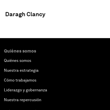
Daragh Clancy
Quiénes somos
Quiénes somos
Nuestra estrategia
Cómo trabajamos
Liderazgo y gobernanza
Nuestra repercusión