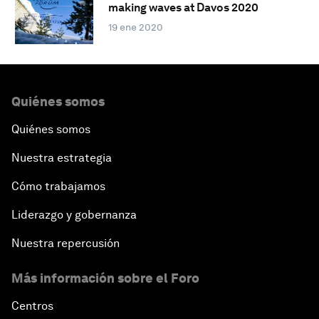
making waves at Davos 2020
19 ene 2020
Quiénes somos
Quiénes somos
Nuestra estrategia
Cómo trabajamos
Liderazgo y gobernanza
Nuestra repercusión
Más información sobre el Foro
Centros