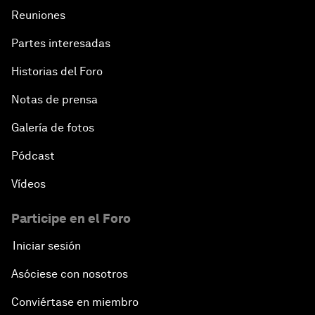
Reuniones
Partes interesadas
Historias del Foro
Notas de prensa
Galería de fotos
Pódcast
Vídeos
Participe en el Foro
Iniciar sesión
Asóciese con nosotros
Conviértase en miembro