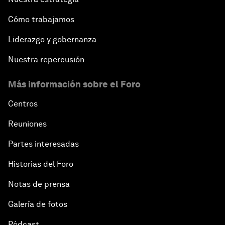
Cómo trabajamos
Liderazgo y gobernanza
Nuestra repercusión
Más información sobre el Foro
Centros
Reuniones
Partes interesadas
Historias del Foro
Notas de prensa
Galería de fotos
Pódcast