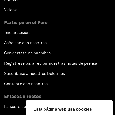
Vídeos
Participe en el Foro
Iniciar sesión
Asóciese con nosotros
Conviértase en miembro
Regístrese para recibir nuestras notas de prensa
Suscríbase a nuestros boletines
Contacte con nosotros
Enlaces directos
La sostenibilidad en el Foro
Esta página web usa cookies