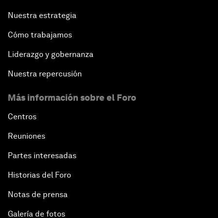
Nuestra estrategia
Cómo trabajamos
Liderazgo y gobernanza
Nuestra repercusión
Más información sobre el Foro
Centros
Reuniones
Partes interesadas
Historias del Foro
Notas de prensa
Galería de fotos