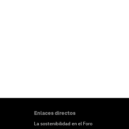
Enlaces directos
La sostenibilidad en el Foro