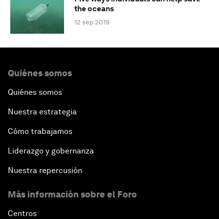
the oceans
12 sep 2019
Quiénes somos
Quiénes somos
Nuestra estrategia
Cómo trabajamos
Liderazgo y gobernanza
Nuestra repercusión
Más información sobre el Foro
Centros