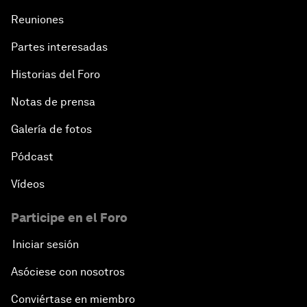
Reuniones
Partes interesadas
Historias del Foro
Notas de prensa
Galería de fotos
Pódcast
Vídeos
Participe en el Foro
Iniciar sesión
Asóciese con nosotros
Conviértase en miembro