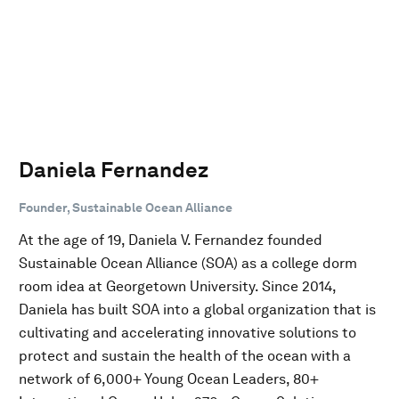
Daniela Fernandez
Founder, Sustainable Ocean Alliance
At the age of 19, Daniela V. Fernandez founded
Sustainable Ocean Alliance (SOA) as a college dorm
room idea at Georgetown University. Since 2014,
Daniela has built SOA into a global organization that is
cultivating and accelerating innovative solutions to
protect and sustain the health of the ocean with a
network of 6,000+ Young Ocean Leaders, 80+