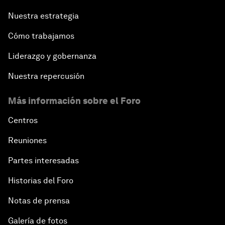
Nuestra estrategia
Cómo trabajamos
Liderazgo y gobernanza
Nuestra repercusión
Más información sobre el Foro
Centros
Reuniones
Partes interesadas
Historias del Foro
Notas de prensa
Galería de fotos