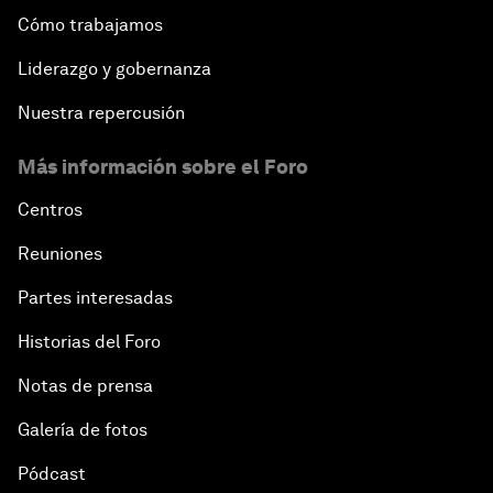
Cómo trabajamos
Liderazgo y gobernanza
Nuestra repercusión
Más información sobre el Foro
Centros
Reuniones
Partes interesadas
Historias del Foro
Notas de prensa
Galería de fotos
Pódcast