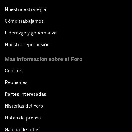
Nuestra estrategia
Cómo trabajamos
Liderazgo y gobernanza
Nuestra repercusión
Más información sobre el Foro
Centros
Reuniones
Partes interesadas
Historias del Foro
Notas de prensa
Galería de fotos