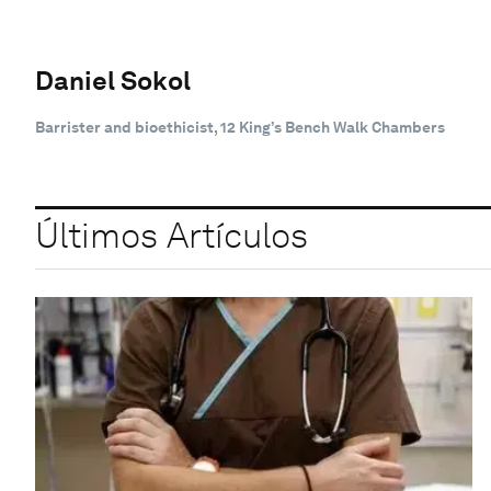
Daniel Sokol
Barrister and bioethicist, 12 King’s Bench Walk Chambers
Últimos Artículos