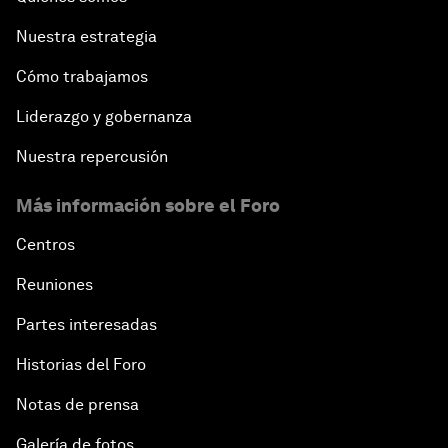
Nuestra estrategia
Cómo trabajamos
Liderazgo y gobernanza
Nuestra repercusión
Más información sobre el Foro
Centros
Reuniones
Partes interesadas
Historias del Foro
Notas de prensa
Galería de fotos