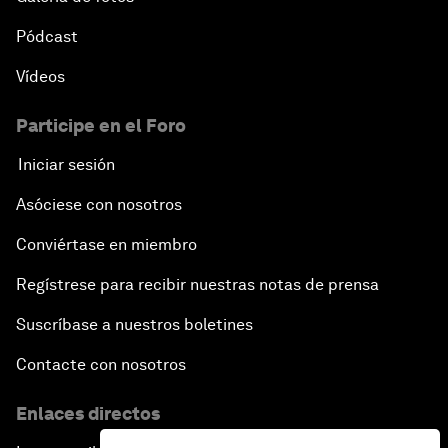
Pódcast
Vídeos
Participe en el Foro
Iniciar sesión
Asóciese con nosotros
Conviértase en miembro
Regístrese para recibir nuestras notas de prensa
Suscríbase a nuestros boletines
Contacte con nosotros
Enlaces directos