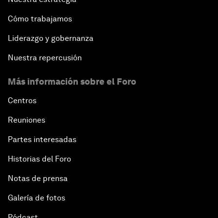
Cómo trabajamos
Liderazgo y gobernanza
Nuestra repercusión
Más información sobre el Foro
Centros
Reuniones
Partes interesadas
Historias del Foro
Notas de prensa
Galería de fotos
Pódcast