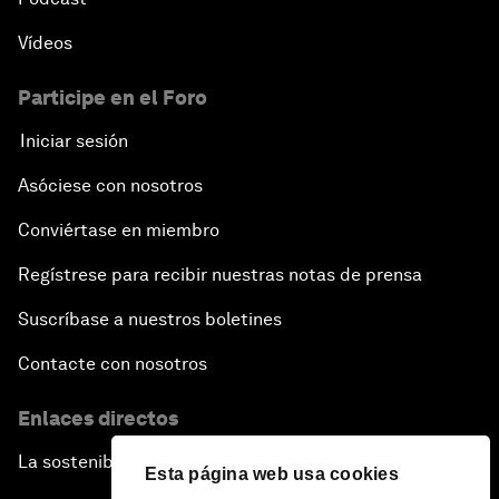
Vídeos
Participe en el Foro
Iniciar sesión
Asóciese con nosotros
Conviértase en miembro
Regístrese para recibir nuestras notas de prensa
Suscríbase a nuestros boletines
Contacte con nosotros
Enlaces directos
La sostenibilidad en el Foro
Esta página web usa cookies