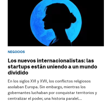
NEGOCIOS
Los nuevos internacionalistas: las
startups están uniendo a un mundo
dividido
En los siglos XVI y XVII, los conflictos religiosos
asolaban Europa. Sin embargo, mientras los
gobernantes luchaban por conquistar territorios y
centralizar el poder, una historia paralel...