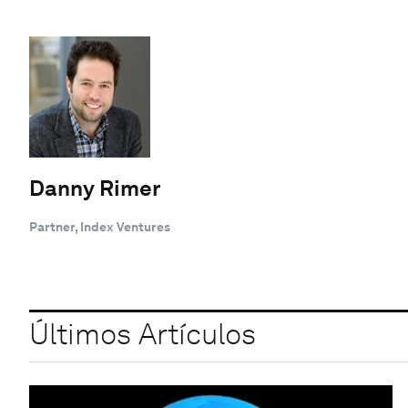
Danny Rimer
Partner, Index Ventures
Últimos Artículos