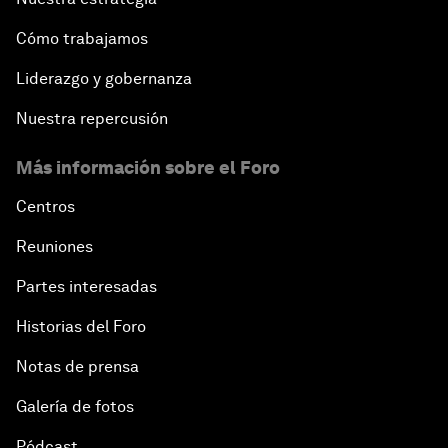
Cómo trabajamos
Liderazgo y gobernanza
Nuestra repercusión
Más información sobre el Foro
Centros
Reuniones
Partes interesadas
Historias del Foro
Notas de prensa
Galería de fotos
Pódcast