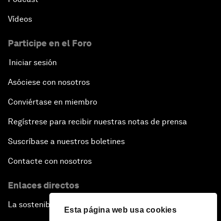
Vídeos
Participe en el Foro
Iniciar sesión
Asóciese con nosotros
Conviértase en miembro
Regístrese para recibir nuestras notas de prensa
Suscríbase a nuestros boletines
Contacte con nosotros
Enlaces directos
La sostenibilidad en el Foro
Esta página web usa cookies