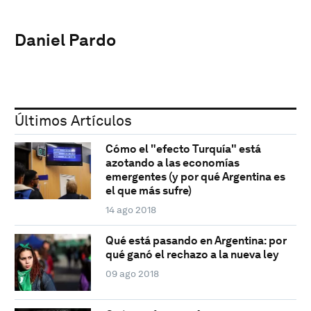
Daniel Pardo
Últimos Artículos
Cómo el "efecto Turquía" está
azotando a las economías
emergentes (y por qué Argentina es
el que más sufre)
14 ago 2018
Qué está pasando en Argentina: por
qué ganó el rechazo a la nueva ley
09 ago 2018