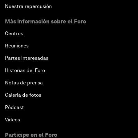
Nuestra repercusión
Más información sobre el Foro
Centros
Reuniones
Partes interesadas
Historias del Foro
Notas de prensa
Galería de fotos
Pódcast
Vídeos
Participe en el Foro