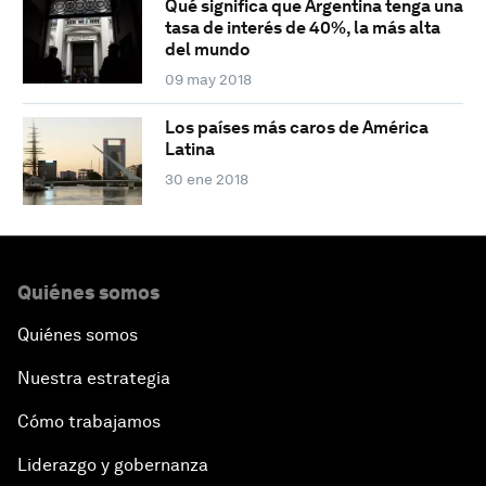
Qué significa que Argentina tenga una
tasa de interés de 40%, la más alta
del mundo
09 may 2018
Los países más caros de América
Latina
30 ene 2018
Quiénes somos
Quiénes somos
Nuestra estrategia
Cómo trabajamos
Liderazgo y gobernanza