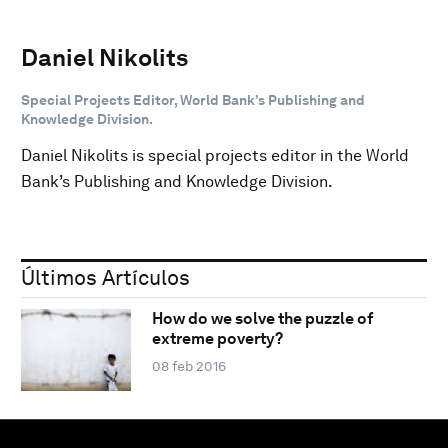
Daniel Nikolits
Special Projects Editor, World Bank’s Publishing and
Knowledge Division.
Daniel Nikolits is special projects editor in the World
Bank’s Publishing and Knowledge Division.
Últimos Artículos
How do we solve the puzzle of
extreme poverty?
08 feb 2016