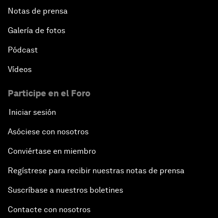
Notas de prensa
Galería de fotos
Pódcast
Vídeos
Participe en el Foro
Iniciar sesión
Asóciese con nosotros
Conviértase en miembro
Regístrese para recibir nuestras notas de prensa
Suscríbase a nuestros boletines
Contacte con nosotros