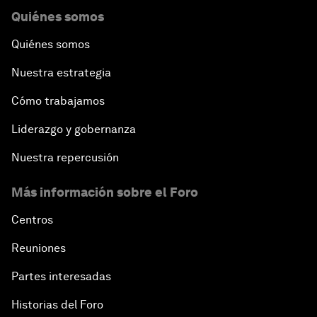
Quiénes somos
Quiénes somos
Nuestra estrategia
Cómo trabajamos
Liderazgo y gobernanza
Nuestra repercusión
Más información sobre el Foro
Centros
Reuniones
Partes interesadas
Historias del Foro