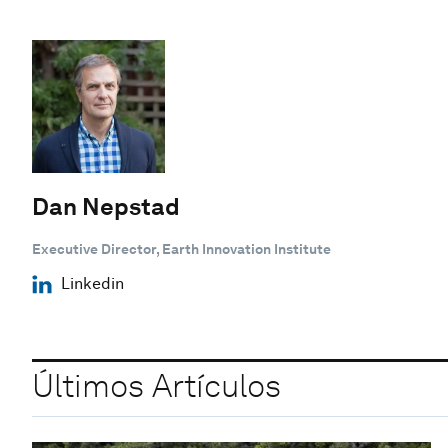
Dan Nepstad
Executive Director, Earth Innovation Institute
Linkedin
Últimos Artículos