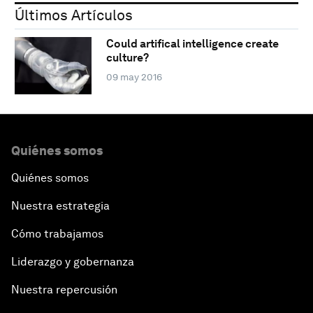
Últimos Artículos
Could artifical intelligence create
culture?
09 may 2016
Quiénes somos
Quiénes somos
Nuestra estrategia
Cómo trabajamos
Liderazgo y gobernanza
Nuestra repercusión