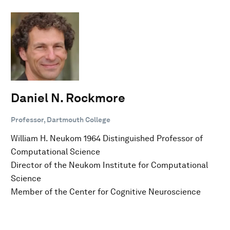
Daniel N. Rockmore
Professor, Dartmouth College
William H. Neukom 1964 Distinguished Professor of
Computational Science
Director of the Neukom Institute for Computational
Science
Member of the Center for Cognitive Neuroscience