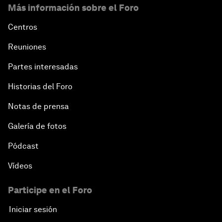
Más información sobre el Foro
Centros
Reuniones
Partes interesadas
Historias del Foro
Notas de prensa
Galería de fotos
Pódcast
Vídeos
Participe en el Foro
Iniciar sesión