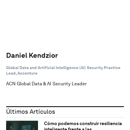
Daniel Kendzior
Global Data and Artificial Intelligence (AI) Security Practice
Lead, Accenture
ACN Global Data & AI Security Leader
Últimos Artículos
Cómo podemos construir resiliencia
inteligente frente a las