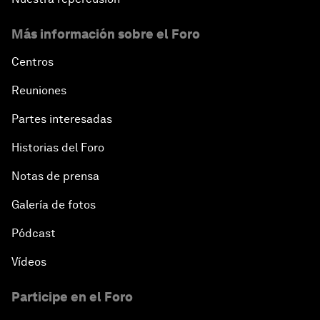
Más información sobre el Foro
Centros
Reuniones
Partes interesadas
Historias del Foro
Notas de prensa
Galería de fotos
Pódcast
Vídeos
Participe en el Foro