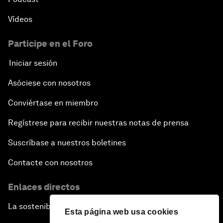
Vídeos
Participe en el Foro
Iniciar sesión
Asóciese con nosotros
Conviértase en miembro
Regístrese para recibir nuestras notas de prensa
Suscríbase a nuestros boletines
Contacte con nosotros
Enlaces directos
La sostenibilidad en el Foro
Esta página web usa cookies