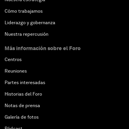
Cómo trabajamos
Liderazgo y gobernanza
Nuestra repercusión
Más información sobre el Foro
Centros
Reuniones
Partes interesadas
Historias del Foro
Notas de prensa
Galería de fotos
Pódcast