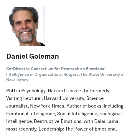
Daniel Goleman
Co-Director, Consortium for Research on Emotional
Intelligence in Organizations, Rutgers, The State University of
New Jersey
PhD in Psychology, Harvard University. Formerly:
Visiting Lecturer, Harvard University; Science
Journalist, New York Times. Author of books, including:
Emotional Intelligence, Social Intelligence, Ecological
Intelligence, Destructive Emotions, with Dalai Lama;
most recently, Leadership: The Power of Emotional