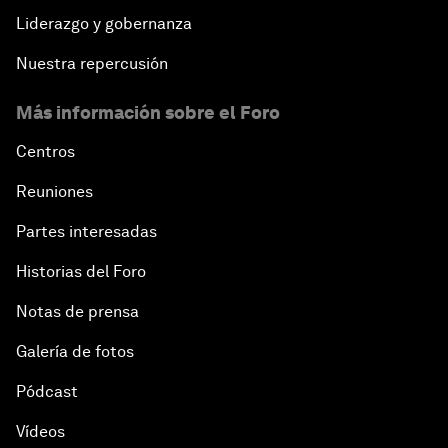
Liderazgo y gobernanza
Nuestra repercusión
Más información sobre el Foro
Centros
Reuniones
Partes interesadas
Historias del Foro
Notas de prensa
Galería de fotos
Pódcast
Vídeos