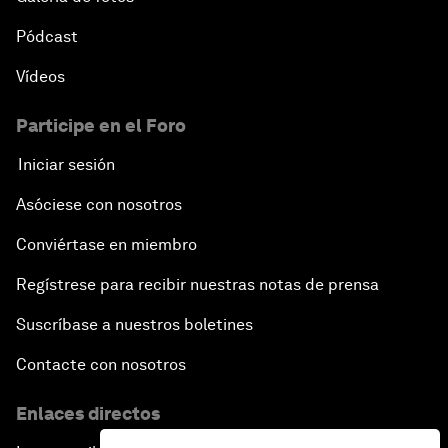
Pódcast
Vídeos
Participe en el Foro
Iniciar sesión
Asóciese con nosotros
Conviértase en miembro
Regístrese para recibir nuestras notas de prensa
Suscríbase a nuestros boletines
Contacte con nosotros
Enlaces directos