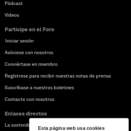
Pódcast
Vídeos
Participe en el Foro
Iniciar sesión
Asóciese con nosotros
Conviértase en miembro
Regístrese para recibir nuestras notas de prensa
Suscríbase a nuestros boletines
Contacte con nosotros
Enlaces directos
La sostenibilidad en el Foro
Esta página web usa cookies