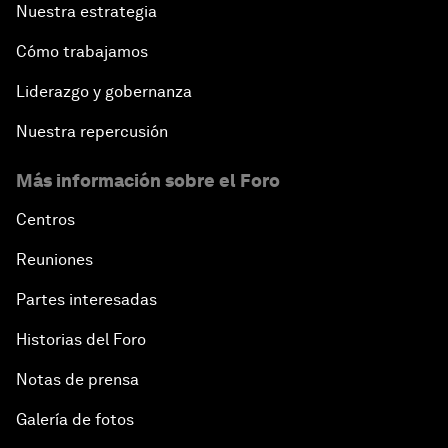
Nuestra estrategia
Cómo trabajamos
Liderazgo y gobernanza
Nuestra repercusión
Más información sobre el Foro
Centros
Reuniones
Partes interesadas
Historias del Foro
Notas de prensa
Galería de fotos