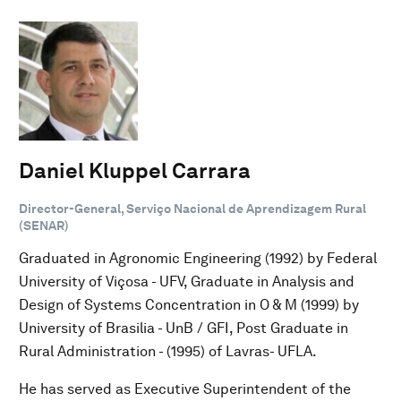
Daniel Kluppel Carrara
Director-General, Serviço Nacional de Aprendizagem Rural
(SENAR)
Graduated in Agronomic Engineering (1992) by Federal
University of Viçosa - UFV, Graduate in Analysis and
Design of Systems Concentration in O & M (1999) by
University of Brasilia - UnB / GFI, Post Graduate in
Rural Administration - (1995) of Lavras- UFLA.
He has served as Executive Superintendent of the