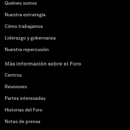
Quiénes somos
Nuestra estrategia
Cómo trabajamos
Liderazgo y gobernanza
Nuestra repercusión
Más información sobre el Foro
Centros
Reuniones
Partes interesadas
Historias del Foro
Notas de prensa