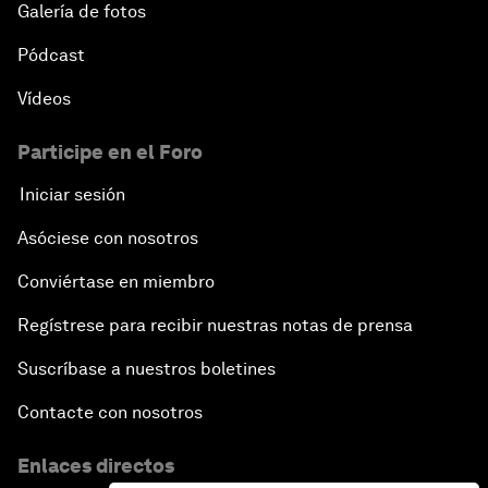
Galería de fotos
Pódcast
Vídeos
Participe en el Foro
Iniciar sesión
Asóciese con nosotros
Conviértase en miembro
Regístrese para recibir nuestras notas de prensa
Suscríbase a nuestros boletines
Contacte con nosotros
Enlaces directos