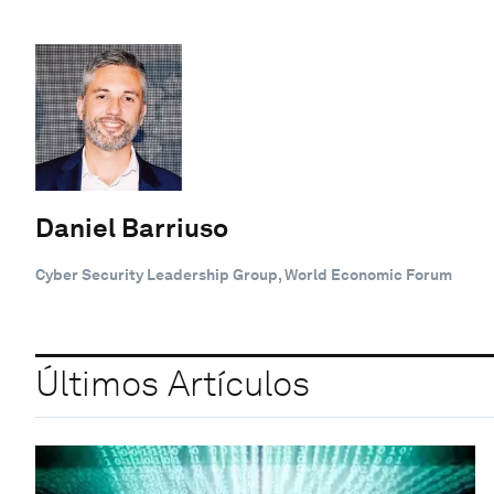
Daniel Barriuso
Cyber Security Leadership Group, World Economic Forum
Últimos Artículos