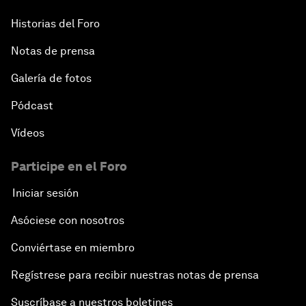
Historias del Foro
Notas de prensa
Galería de fotos
Pódcast
Vídeos
Participe en el Foro
Iniciar sesión
Asóciese con nosotros
Conviértase en miembro
Regístrese para recibir nuestras notas de prensa
Suscríbase a nuestros boletines