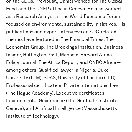
on the SDGs. Previously, Daniel worked for The Global
Fund and the UNEP office in Geneva. He also worked
as a Research Analyst at the World Economic Forum,
focused on environmental sustainability initiatives. His
publications and expert interviews on SDG-related
themes have featured in The Financial Times, The
Economist Group, The Brookings Institution, Business
Insider, Huffington Post, Monocle, Harvard Africa
Policy Journal, The Africa Report, and CNBC Africa—
among others. Qualified lawyer in Nigeria. Duke
University (LLM); SOAS, University of London (LLB).
Professional certificate in Private International Law
(The Hague Academy). Executive certificates:
Environmental Governance (The Graduate Institute,
Geneva); and Artificial Intelligence (Massachusetts
Institute of Technology).