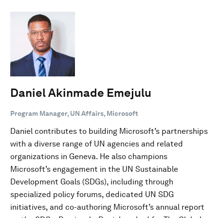
Daniel Akinmade Emejulu
Program Manager, UN Affairs, Microsoft
Daniel contributes to building Microsoft’s partnerships
with a diverse range of UN agencies and related
organizations in Geneva. He also champions
Microsoft’s engagement in the UN Sustainable
Development Goals (SDGs), including through
specialized policy forums, dedicated UN SDG
initiatives, and co-authoring Microsoft’s annual report