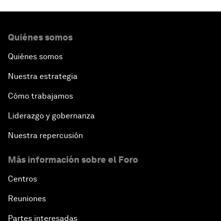
Quiénes somos
Quiénes somos
Nuestra estrategia
Cómo trabajamos
Liderazgo y gobernanza
Nuestra repercusión
Más información sobre el Foro
Centros
Reuniones
Partes interesadas