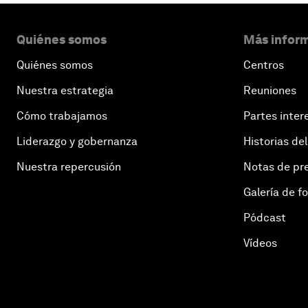
Quiénes somos
Más inform
Quiénes somos
Centros
Nuestra estrategia
Reuniones
Cómo trabajamos
Partes inter
Liderazgo y gobernanza
Historias del
Nuestra repercusión
Notas de pr
Galería de f
Pódcast
Vídeos