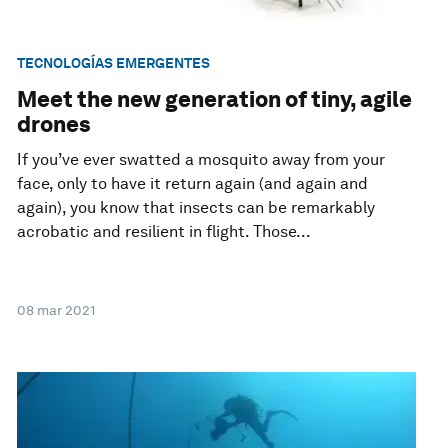
TECNOLOGÍAS EMERGENTES
Meet the new generation of tiny, agile
drones
If you’ve ever swatted a mosquito away from your
face, only to have it return again (and again and
again), you know that insects can be remarkably
acrobatic and resilient in flight. Those...
08 mar 2021