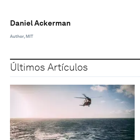
Daniel Ackerman
Author, MIT
Últimos Artículos