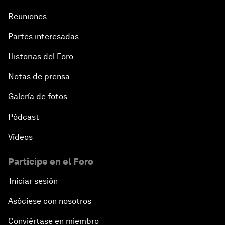
Reuniones
Partes interesadas
Historias del Foro
Notas de prensa
Galería de fotos
Pódcast
Vídeos
Participe en el Foro
Iniciar sesión
Asóciese con nosotros
Conviértase en miembro