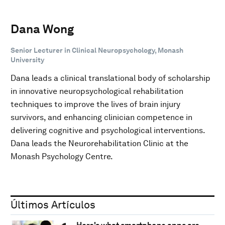
Dana Wong
Senior Lecturer in Clinical Neuropsychology, Monash
University
Dana leads a clinical translational body of scholarship
in innovative neuropsychological rehabilitation
techniques to improve the lives of brain injury
survivors, and enhancing clinician competence in
delivering cognitive and psychological interventions.
Dana leads the Neurorehabilitation Clinic at the
Monash Psychology Centre.
Últimos Artículos