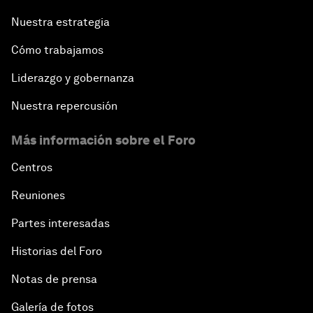
Nuestra estrategia
Cómo trabajamos
Liderazgo y gobernanza
Nuestra repercusión
Más información sobre el Foro
Centros
Reuniones
Partes interesadas
Historias del Foro
Notas de prensa
Galería de fotos