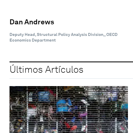
Dan Andrews
Deputy Head, Structural Policy Analysis Division,, OECD
Economics Department
Últimos Artículos