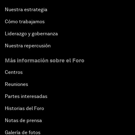
Nuestra estrategia
Cómo trabajamos
Liderazgo y gobernanza
Nuestra repercusión
Más información sobre el Foro
Centros
Reuniones
Partes interesadas
Historias del Foro
Notas de prensa
Galería de fotos