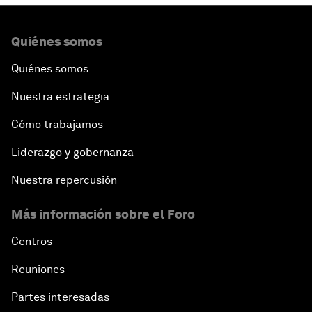
Quiénes somos
Quiénes somos
Nuestra estrategia
Cómo trabajamos
Liderazgo y gobernanza
Nuestra repercusión
Más información sobre el Foro
Centros
Reuniones
Partes interesadas