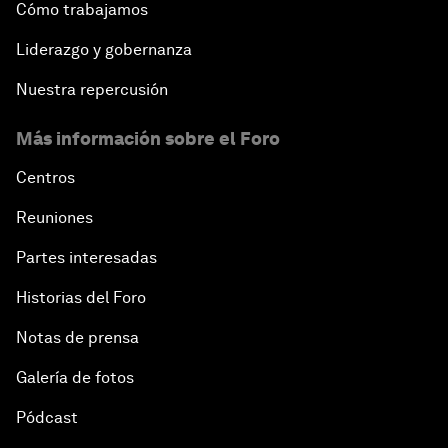
Cómo trabajamos
Liderazgo y gobernanza
Nuestra repercusión
Más información sobre el Foro
Centros
Reuniones
Partes interesadas
Historias del Foro
Notas de prensa
Galería de fotos
Pódcast