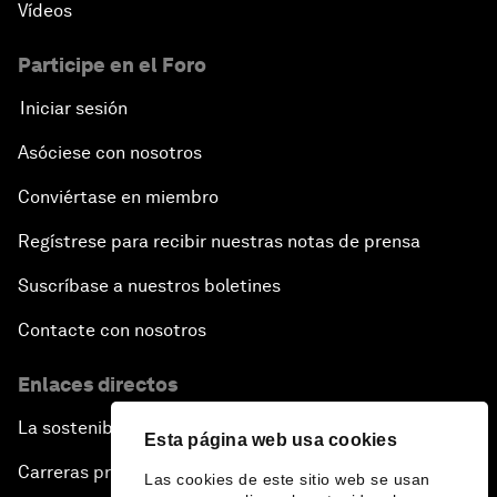
Vídeos
Participe en el Foro
Iniciar sesión
Asóciese con nosotros
Conviértase en miembro
Regístrese para recibir nuestras notas de prensa
Suscríbase a nuestros boletines
Contacte con nosotros
Enlaces directos
La sostenibilidad en el Foro
Esta página web usa cookies
Carreras profesionales
Las cookies de este sitio web se usan