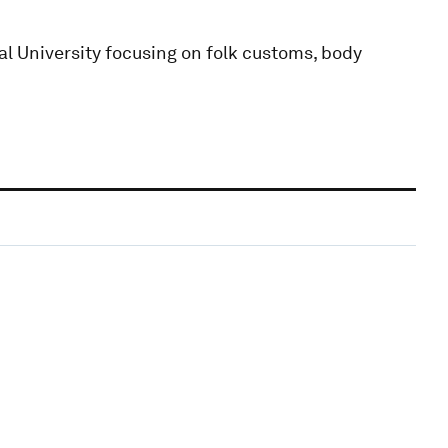
l University focusing on folk customs, body