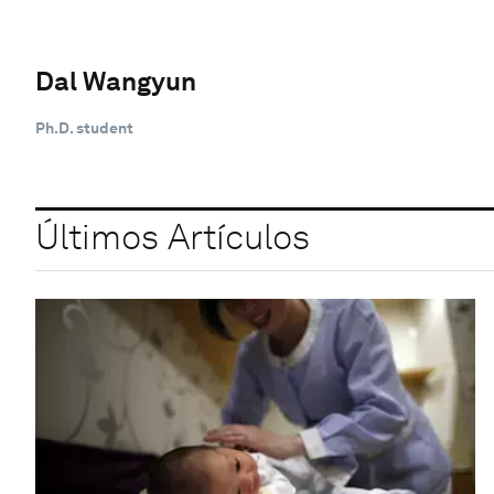
Dal Wangyun
Ph.D. student
Últimos Artículos