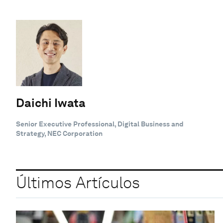
Daichi Iwata
Senior Executive Professional, Digital Business and
Strategy, NEC Corporation
Últimos Artículos