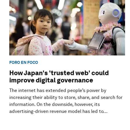
FORO EN FOCO
How Japan's 'trusted web' could
improve digital governance
The internet has extended people’s power by
increasing their ability to store, share, and search for
information. On the downside, however, its
advertising-driven revenue model has led to...