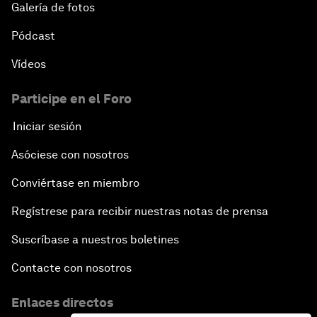
Galería de fotos
Pódcast
Vídeos
Participe en el Foro
Iniciar sesión
Asóciese con nosotros
Conviértase en miembro
Regístrese para recibir nuestras notas de prensa
Suscríbase a nuestros boletines
Contacte con nosotros
Enlaces directos