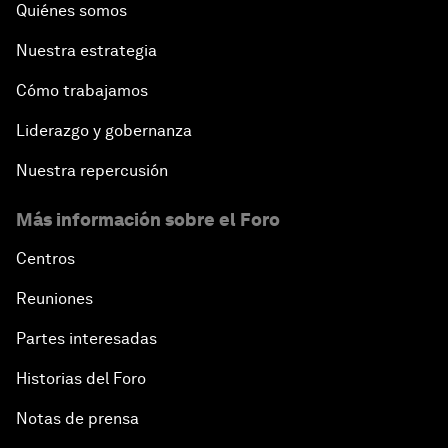
Quiénes somos
Nuestra estrategia
Cómo trabajamos
Liderazgo y gobernanza
Nuestra repercusión
Más información sobre el Foro
Centros
Reuniones
Partes interesadas
Historias del Foro
Notas de prensa