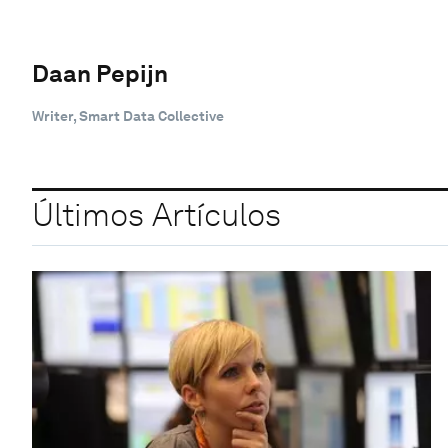
Daan Pepijn
Writer, Smart Data Collective
Últimos Artículos