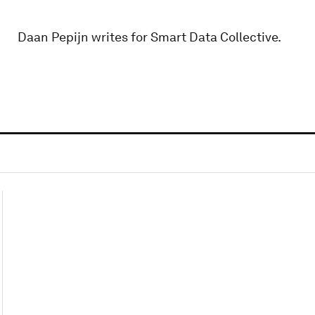
Daan Pepijn writes for Smart Data Collective.