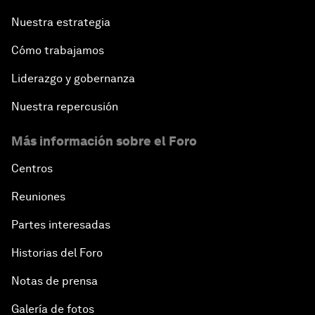
Nuestra estrategia
Cómo trabajamos
Liderazgo y gobernanza
Nuestra repercusión
Más información sobre el Foro
Centros
Reuniones
Partes interesadas
Historias del Foro
Notas de prensa
Galería de fotos