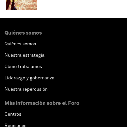
Quiénes somos
Quiénes somos
Nuestra estrategia
Cómo trabajamos
Liderazgo y gobernanza
Nuestra repercusión
Más información sobre el Foro
Centros
Reuniones