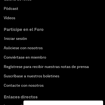
Pódcast
Vídeos
Participe en el Foro
Iniciar sesión
Asóciese con nosotros
Conviértase en miembro
Regístrese para recibir nuestras notas de prensa
Suscríbase a nuestros boletines
Contacte con nosotros
Enlaces directos