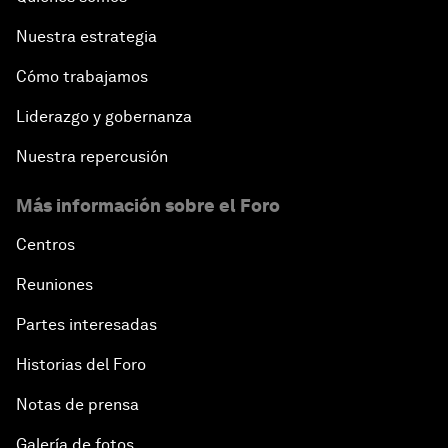
Nuestra estrategia
Cómo trabajamos
Liderazgo y gobernanza
Nuestra repercusión
Más información sobre el Foro
Centros
Reuniones
Partes interesadas
Historias del Foro
Notas de prensa
Galería de fotos