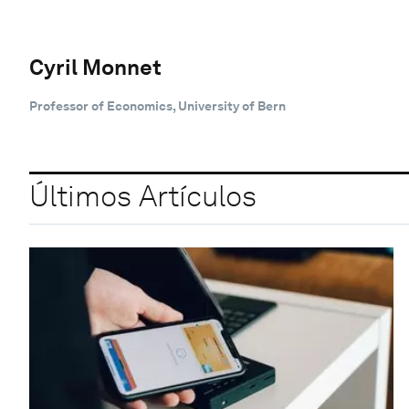
Cyril Monnet
Professor of Economics, University of Bern
Últimos Artículos