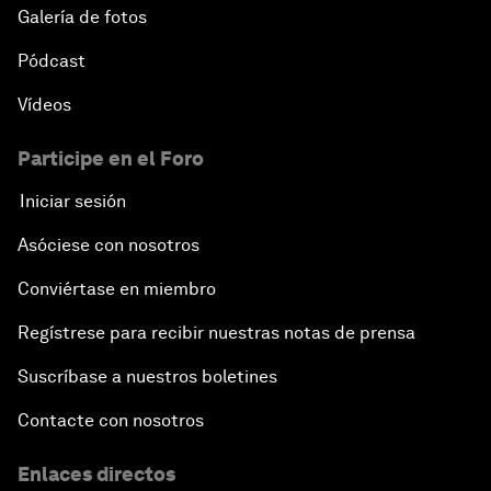
Galería de fotos
Pódcast
Vídeos
Participe en el Foro
Iniciar sesión
Asóciese con nosotros
Conviértase en miembro
Regístrese para recibir nuestras notas de prensa
Suscríbase a nuestros boletines
Contacte con nosotros
Enlaces directos