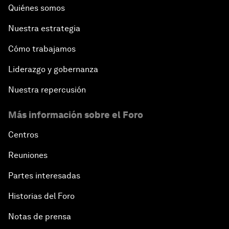
Quiénes somos
Nuestra estrategia
Cómo trabajamos
Liderazgo y gobernanza
Nuestra repercusión
Más información sobre el Foro
Centros
Reuniones
Partes interesadas
Historias del Foro
Notas de prensa