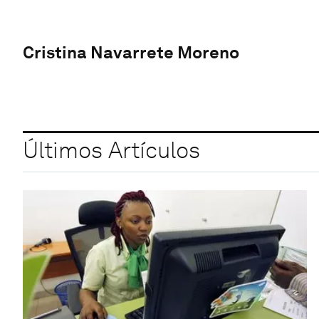
Cristina Navarrete Moreno
Últimos Artículos