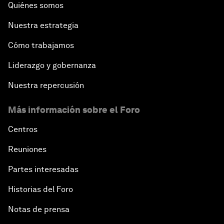
Quiénes somos
Nuestra estrategia
Cómo trabajamos
Liderazgo y gobernanza
Nuestra repercusión
Más información sobre el Foro
Centros
Reuniones
Partes interesadas
Historias del Foro
Notas de prensa