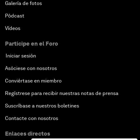
Galería de fotos
Pódcast
Vídeos
Participe en el Foro
Iniciar sesión
Asóciese con nosotros
Conviértase en miembro
Regístrese para recibir nuestras notas de prensa
Suscríbase a nuestros boletines
Contacte con nosotros
Enlaces directos