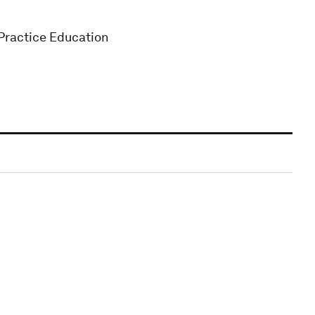
 Practice Education