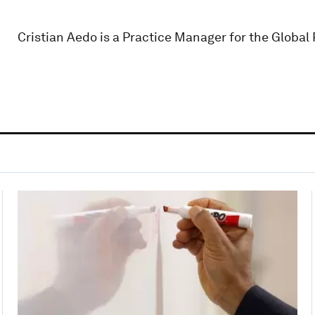
Cristian Aedo is a Practice Manager for the Global