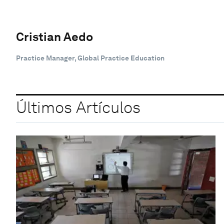
Cristian Aedo
Practice Manager, Global Practice Education
Últimos Artículos