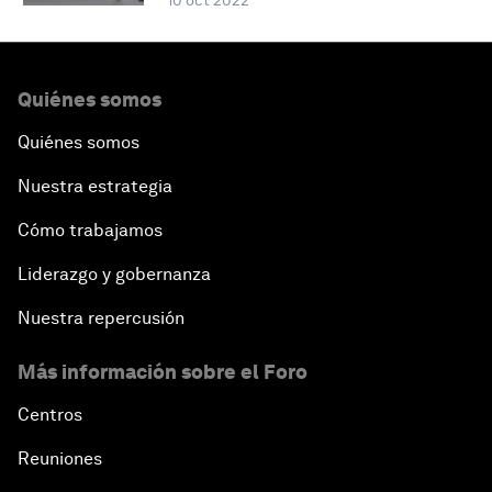
10 oct 2022
Quiénes somos
Quiénes somos
Nuestra estrategia
Cómo trabajamos
Liderazgo y gobernanza
Nuestra repercusión
Más información sobre el Foro
Centros
Reuniones