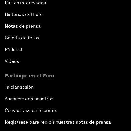
Partes interesadas
Historias del Foro
Notas de prensa
Galería de fotos
Pódcast
Vídeos
Participe en el Foro
Iniciar sesión
Asóciese con nosotros
Conviértase en miembro
Regístrese para recibir nuestras notas de prensa