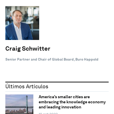
Craig Schwitter
Senior Partner and Chair of Global Board, Buro Happold
Últimos Artículos
America's smaller cities are
embracing the knowledge economy
and leading innovation