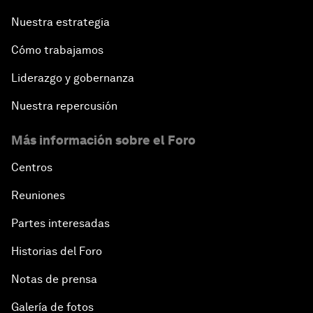
Nuestra estrategia
Cómo trabajamos
Liderazgo y gobernanza
Nuestra repercusión
Más información sobre el Foro
Centros
Reuniones
Partes interesadas
Historias del Foro
Notas de prensa
Galería de fotos